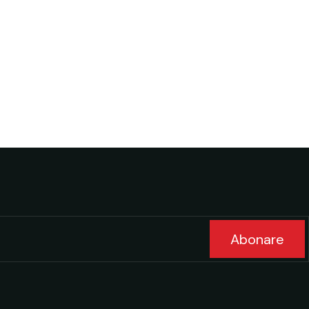
Abonare