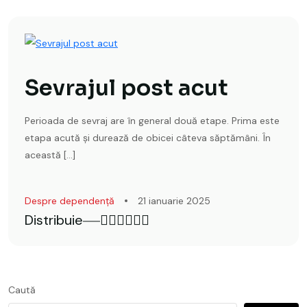
Sevrajul post acut
Perioada de sevraj are în general două etape. Prima este
etapa acută și durează de obicei câteva săptămâni. În
această […]
Despre dependență
21 ianuarie 2025
Distribuie
Caută