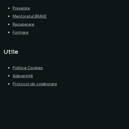
Prevenire
Mentoratul BRAVE
Recuperare
Formare
Utile
Politica Cookies
Adeverință
Protocol de colaborare