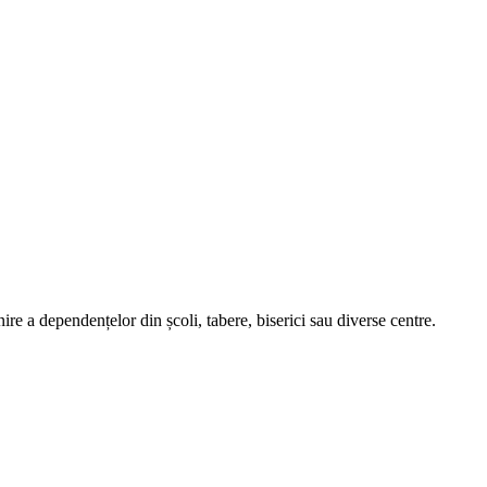
nire a dependențelor din școli, tabere, biserici sau diverse centre.