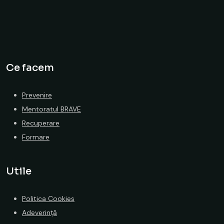
Ce facem
Prevenire
Mentoratul BRAVE
Recuperare
Formare
Utile
Politica Cookies
Adeverință