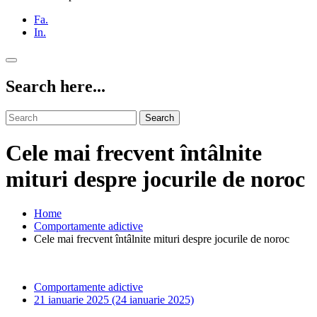
Fa.
In.
Search here...
Search
Cele mai frecvent întâlnite
mituri despre jocurile de noroc
Home
Comportamente adictive
Cele mai frecvent întâlnite mituri despre jocurile de noroc
Comportamente adictive
21 ianuarie 2025
(24 ianuarie 2025)