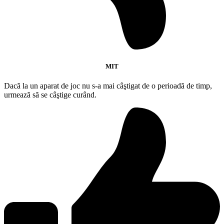
MIT
Dacă la un aparat de joc nu s-a mai câştigat de o perioadă de timp,
urmează să se câştige curând.