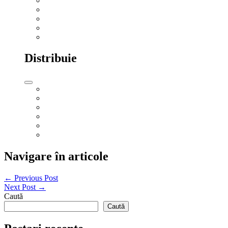
Distribuie
Navigare în articole
← Previous Post
Next Post →
Caută
Caută