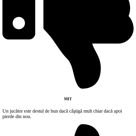
MIT
Un jucător este destul de bun dacă câştigă mult chiar dacă apoi
pierde din nou.