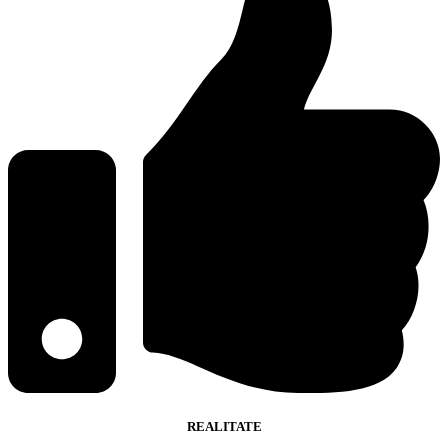
REALITATE