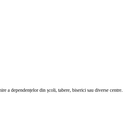
nire a dependențelor din școli, tabere, biserici sau diverse centre.